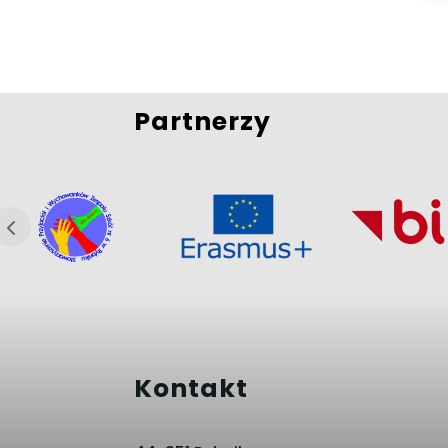
Partnerzy
Kontakt