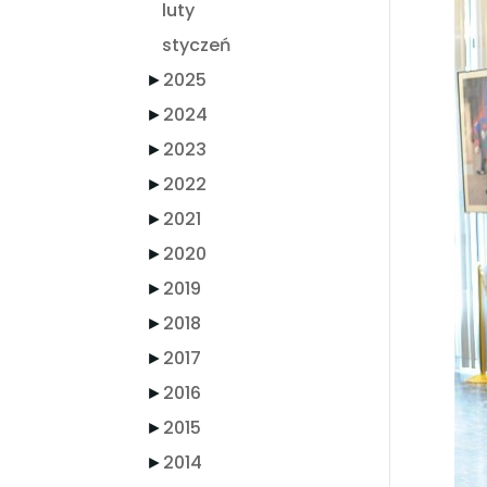
luty
styczeń
►
2025
►
2024
►
2023
►
2022
►
2021
►
2020
►
2019
►
2018
►
2017
►
2016
►
2015
►
2014