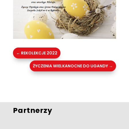
←
REKOLEKCJE 2022
ŻYCZENIA WIELKANOCNE DO UGANDY
→
Partnerzy