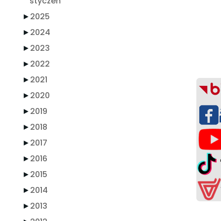
styczeń
►
2025
►
2024
►
2023
►
2022
►
2021
►
2020
►
2019
►
2018
►
2017
►
2016
►
2015
►
2014
►
2013