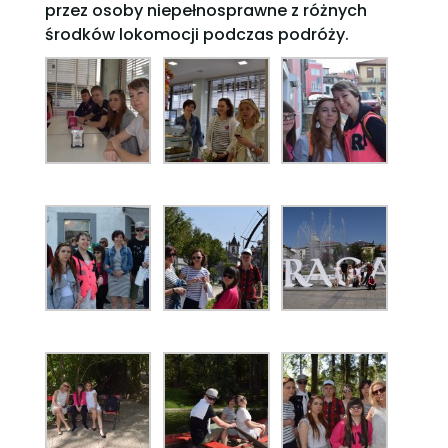
przez osoby niepełnosprawne z różnych
środków lokomocji podczas podróży.