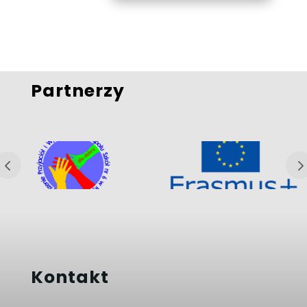
Partnerzy
Kontakt