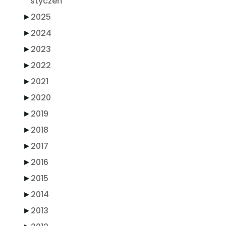
styczeń
►
2025
►
2024
►
2023
►
2022
►
2021
►
2020
►
2019
►
2018
►
2017
►
2016
►
2015
►
2014
►
2013