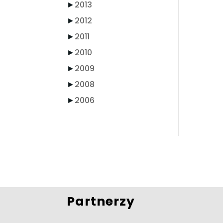
►
2013
►
2012
►
2011
►
2010
►
2009
►
2008
►
2006
Partnerzy