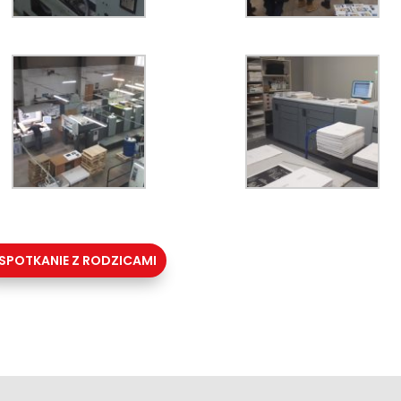
SPOTKANIE Z RODZICAMI