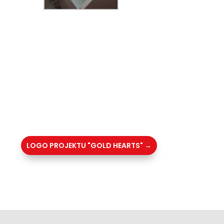
LOGO PROJEKTU "GOLD HEARTS"
→