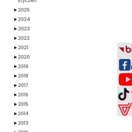
styczeń
►
2025
►
2024
►
2023
►
2022
►
2021
►
2020
►
2019
►
2018
►
2017
►
2016
►
2015
►
2014
►
2013