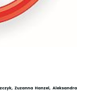
zczyk, Zuzanna Hanzel, Aleksandra