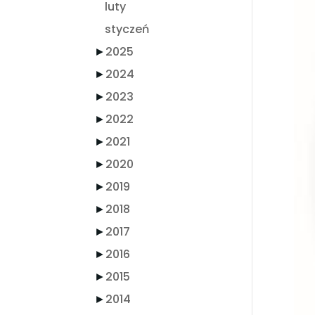
luty
styczeń
►
2025
►
2024
►
2023
►
2022
►
2021
►
2020
►
2019
►
2018
►
2017
►
2016
►
2015
►
2014