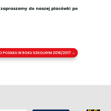
 zapraszamy do naszej placówki po
POSIŁKU W ROKU SZKOLNYM 2016/2017
→