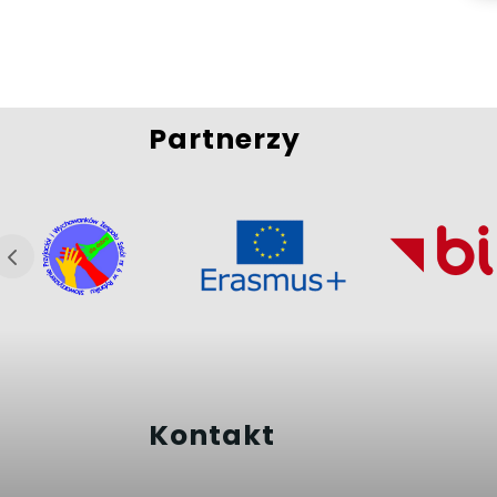
Partnerzy
Kontakt