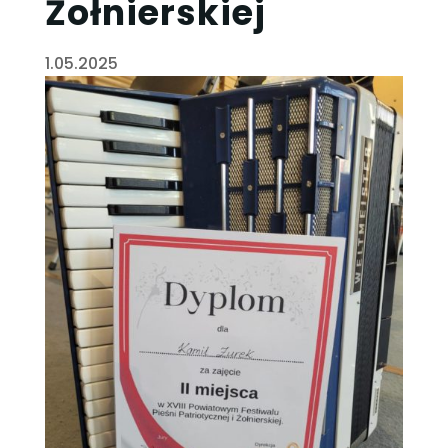
Żołnierskiej
1.05.2025