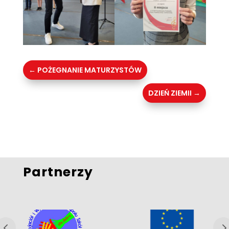
←
POŻEGNANIE MATURZYSTÓW
DZIEŃ ZIEMII
→
Partnerzy