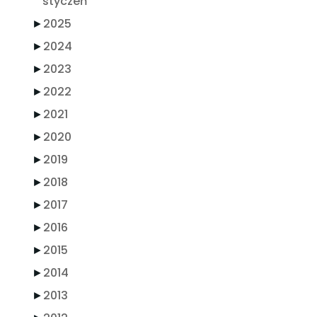
styczeń
►
2025
►
2024
►
2023
►
2022
►
2021
►
2020
►
2019
►
2018
►
2017
►
2016
►
2015
►
2014
►
2013