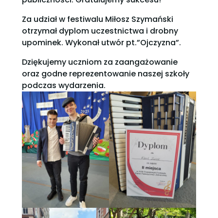
Za udział w festiwalu Miłosz Szymański
otrzymał dyplom uczestnictwa i drobny
upominek. Wykonał utwór pt.”Ojczyzna”.
Dziękujemy uczniom za zaangażowanie
oraz godne reprezentowanie naszej szkoły
podczas wydarzenia.