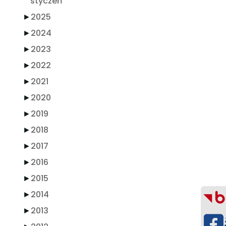
styczeń
►
2025
►
2024
►
2023
►
2022
►
2021
►
2020
►
2019
►
2018
►
2017
►
2016
►
2015
►
2014
►
2013