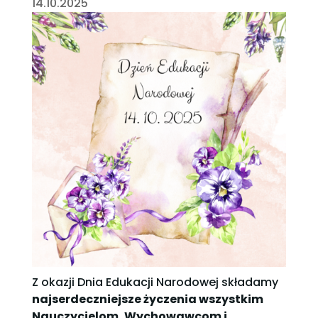
14.10.2025
Z okazji Dnia Edukacji Narodowej składamy
najserdeczniejsze życzenia wszystkim
Nauczycielom, Wychowawcom i