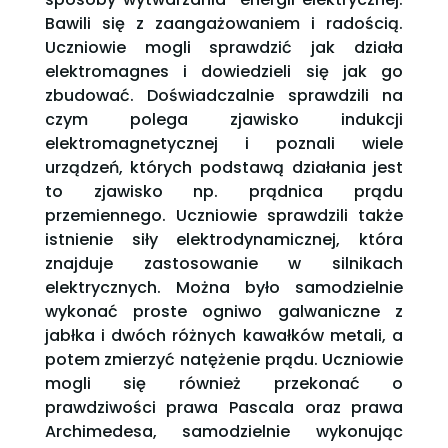
Bawili się z zaangażowaniem i radością.
Uczniowie mogli sprawdzić jak działa
elektromagnes i dowiedzieli się jak go
zbudować. Doświadczalnie sprawdzili na
czym polega zjawisko indukcji
elektromagnetycznej i poznali wiele
urządzeń, których podstawą działania jest
to zjawisko np. prądnica prądu
przemiennego. Uczniowie sprawdzili także
istnienie siły elektrodynamicznej, która
znajduje zastosowanie w silnikach
elektrycznych. Można było samodzielnie
wykonać proste ogniwo galwaniczne z
jabłka i dwóch różnych kawałków metali, a
potem zmierzyć natężenie prądu. Uczniowie
mogli się również przekonać o
prawdziwości prawa Pascala oraz prawa
Archimedesa, samodzielnie wykonując