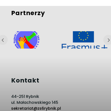
Partnerzy
Kontakt
44-251 Rybnik
ul. Małachowskiego 145
sekretariat@zs6rybnik.pl