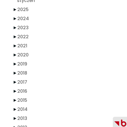
styczeń
►
2025
►
2024
►
2023
►
2022
►
2021
►
2020
►
2019
►
2018
►
2017
►
2016
►
2015
►
2014
►
2013