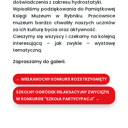
doświadczenia z zakresu hydrostatyki.
Wpisaliśmy podziękowania do Pamiątkowej
Księgi Muzeum w Rybniku. Pracownice
muzeum bardzo chwaliły naszych uczniów
za ich kulturę bycia oraz aktywność.
Cieszymy się wszyscy i czekamy na kolejną
interesującą – jak zwykle – wystawę
tematyczną.
Zapraszamy do galerii.
←
WIELKANOCNY KONKURS ROZSTRZYGNIĘTY
SZKOLNY OGRÓDEK RELAKSACYJNY ZWYCIĘŻYŁ
W KONKURSIE "SZKOŁA PARTYCYPACJI"
→