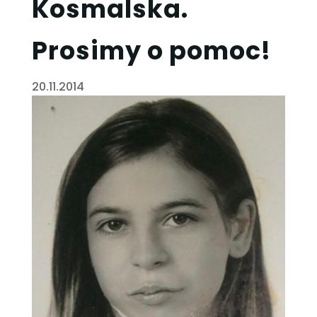
Kosmalska.
Prosimy o pomoc!
20.11.2014