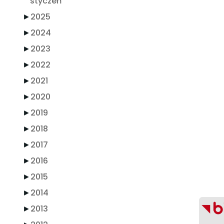
styczeń
►
2025
►
2024
►
2023
►
2022
►
2021
►
2020
►
2019
►
2018
►
2017
►
2016
►
2015
►
2014
►
2013