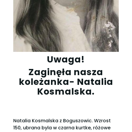
Uwaga!
Zaginęła nasza
koleżanka- Natalia
Kosmalska.
Natalia Kosmalska z Boguszowic. Wzrost
150, ubrana byla w czarna kurtke, różowe