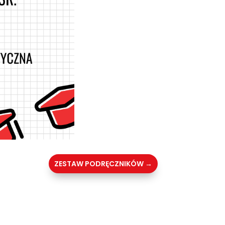
ZESTAW PODRĘCZNIKÓW
→