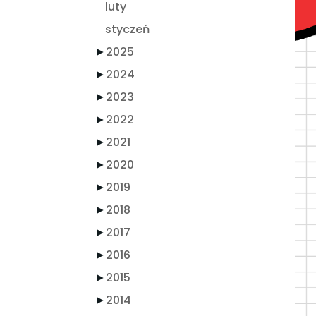
luty
styczeń
►
2025
►
2024
►
2023
►
2022
►
2021
►
2020
►
2019
►
2018
►
2017
►
2016
►
2015
►
2014