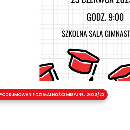
PODSUMOWANIE DZIAŁALNOŚCI MISYJNEJ 2022/23