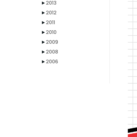
►
2013
►
2012
►
2011
►
2010
►
2009
►
2008
►
2006