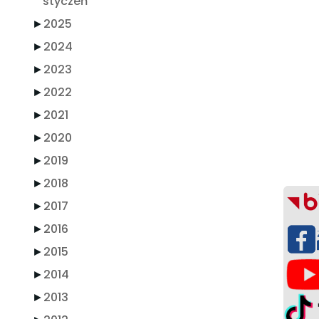
styczeń
►
2025
►
2024
►
2023
►
2022
►
2021
►
2020
►
2019
►
2018
►
2017
►
2016
►
2015
►
2014
►
2013