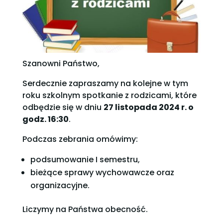
Szanowni Państwo,
Serdecznie zapraszamy na kolejne w tym
roku szkolnym spotkanie z rodzicami, które
odbędzie się w dniu
27 listopada 2024 r. o
godz. 16:30
.
Podczas zebrania omówimy:
podsumowanie I semestru,
bieżące sprawy wychowawcze oraz
organizacyjne.
Liczymy na Państwa obecność.