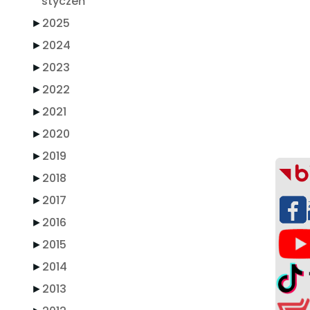
styczeń
►
2025
►
2024
►
2023
►
2022
►
2021
►
2020
►
2019
►
2018
►
2017
►
2016
►
2015
►
2014
►
2013