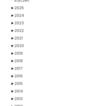
styczeń
►
2025
►
2024
►
2023
►
2022
►
2021
►
2020
►
2019
►
2018
►
2017
►
2016
►
2015
►
2014
►
2013