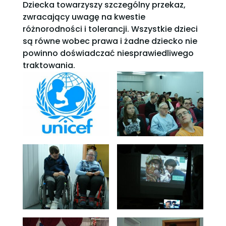
Dziecka towarzyszy szczególny przekaz,
zwracający uwagę na kwestie
różnorodności i tolerancji. Wszystkie dzieci
są równe wobec prawa i żadne dziecko nie
powinno doświadczać niesprawiedliwego
traktowania.