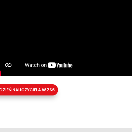
DZIEŃ NAUCZYCIELA W ZS6