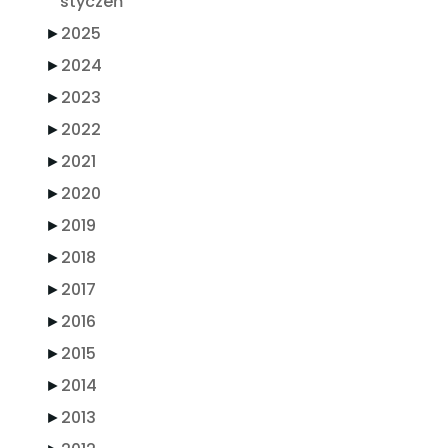
styczeń
►
2025
►
2024
►
2023
►
2022
►
2021
►
2020
►
2019
►
2018
►
2017
►
2016
►
2015
►
2014
►
2013