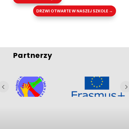
DRZWI OTWARTE W NASZEJ SZKOLE
→
Partnerzy