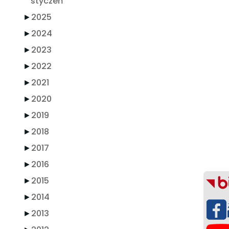
styczeń
►
2025
►
2024
►
2023
►
2022
►
2021
►
2020
►
2019
►
2018
►
2017
►
2016
►
2015
►
2014
►
2013