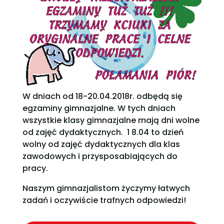
W dniach od 18-20.04.2018r. odbędą się
egzaminy gimnazjalne. W tych dniach
wszystkie klasy gimnazjalne mają dni wolne
od zajęć dydaktycznych. 1 8.04 to dzień
wolny od zajęć dydaktycznych dla klas
zawodowych i przysposabiających do
pracy.
Naszym gimnazjalistom życzymy łatwych
zadań i oczywiście trafnych odpowiedzi!