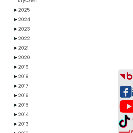
styczeń
►
2025
►
2024
►
2023
►
2022
►
2021
►
2020
►
2019
►
2018
►
2017
►
2016
►
2015
►
2014
►
2013