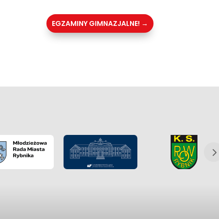
EGZAMINY GIMNAZJALNE!
→