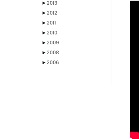
►
2013
►
2012
►
2011
►
2010
►
2009
►
2008
►
2006