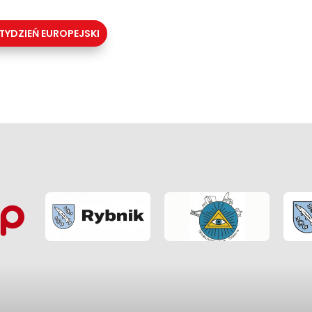
TYDZIEŃ EUROPEJSKI