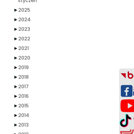
styczeń
►
2025
►
2024
►
2023
►
2022
►
2021
►
2020
►
2019
►
2018
►
2017
►
2016
►
2015
►
2014
►
2013