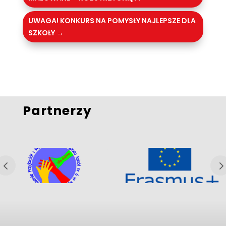
UWAGA! KONKURS NA POMYSŁY NAJLEPSZE DLA
SZKOŁY
→
Partnerzy