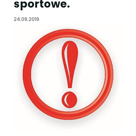
sportowe.
24.09.2019