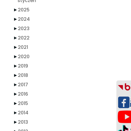
styczeń
►
2025
►
2024
►
2023
►
2022
►
2021
►
2020
►
2019
►
2018
►
2017
►
2016
►
2015
►
2014
►
2013