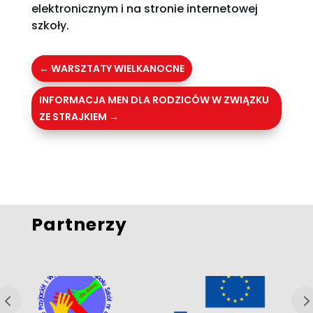
elektronicznym i na stronie internetowej
szkoły.
←
WARSZTATY WIELKANOCNE
INFORMACJA MEN DLA RODZICÓW W ZWIĄZKU
ZE STRAJKIEM
→
Partnerzy