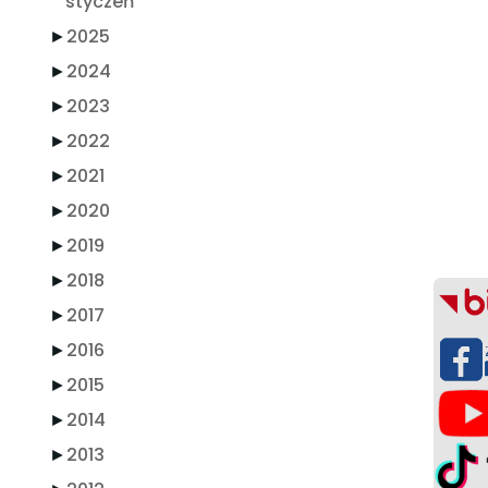
styczeń
►
2025
►
2024
►
2023
►
2022
►
2021
►
2020
►
2019
►
2018
►
2017
►
2016
►
2015
►
2014
►
2013