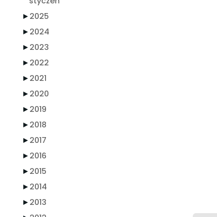
styczeń
►
2025
►
2024
►
2023
►
2022
►
2021
►
2020
►
2019
►
2018
►
2017
►
2016
►
2015
►
2014
►
2013