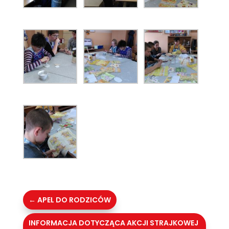
←
APEL DO RODZICÓW
INFORMACJA DOTYCZĄCA AKCJI STRAJKOWEJ