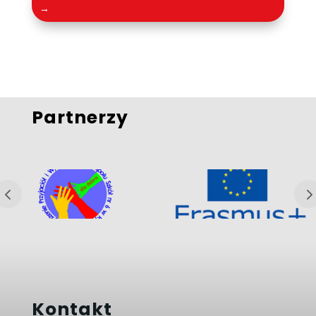
→
Partnerzy
Kontakt