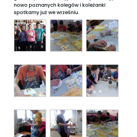
nowo poznanych kolegów i koleżanki
spotkamy już we wrześniu.