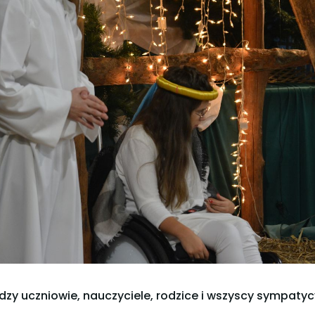
dzy uczniowie, nauczyciele, rodzice i wszyscy sympatycy