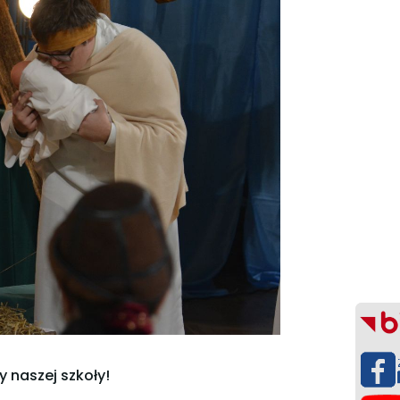
 naszej szkoły!