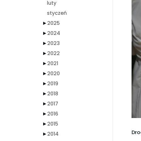
luty
styczeń
►
2025
►
2024
►
2023
►
2022
►
2021
►
2020
►
2019
►
2018
►
2017
►
2016
►
2015
Dro
►
2014