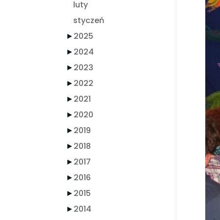
luty
styczeń
►
2025
►
2024
►
2023
►
2022
►
2021
►
2020
►
2019
►
2018
►
2017
►
2016
►
2015
►
2014