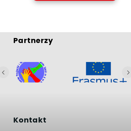
Partnerzy
Kontakt