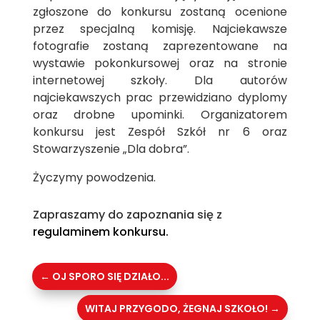
zgłoszone do konkursu zostaną ocenione
przez specjalną komisję. Najciekawsze
fotografie zostaną zaprezentowane na
wystawie pokonkursowej oraz na stronie
internetowej szkoły. Dla autorów
najciekawszych prac przewidziano dyplomy
oraz drobne upominki. Organizatorem
konkursu jest Zespół Szkół nr 6 oraz
Stowarzyszenie „Dla dobra”.
Życzymy powodzenia.
Zapraszamy do zapoznania się z
regulaminem konkursu.
←
OJ SPORO SIĘ DZIAŁO...
WITAJ PRZYGODO, ŻEGNAJ SZKOŁO!
→