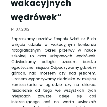
wakacyjnych
wędrówek”
14.07.2012
Zapraszamy uczniów Zespołu Szkół nr 6 do
wzięcia udziału w wakacyjnym konkursie
fotograficznym. Okres przerwy w nauce
szkolnej to czas urlopowych wędrówek.
Odwiedzamy odległe czasem bardzo
egzotyczne miejsca. Odpoczywamy gdzieś w
górach, nad morzem czy nad jeziorem.
Czasem wypoczywamy niedaleko. W miejscu
zamieszkania w ogrodzie czy na działce.
Niezależnie od tego we wszystkich tych
miejscach zawsze dzieje się coś
interesującego coś co warto uwiecznić