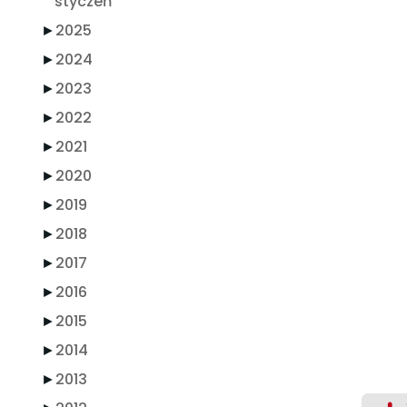
styczeń
►
2025
►
2024
►
2023
►
2022
►
2021
►
2020
►
2019
►
2018
►
2017
►
2016
►
2015
►
2014
►
2013