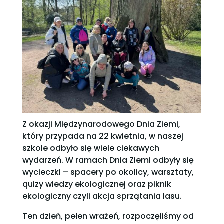
Z okazji Międzynarodowego Dnia Ziemi,
który przypada na 22 kwietnia, w naszej
szkole odbyło się wiele ciekawych
wydarzeń. W ramach Dnia Ziemi odbyły się
wycieczki – spacery po okolicy, warsztaty,
quizy wiedzy ekologicznej oraz piknik
ekologiczny czyli akcja sprzątania lasu.
Ten dzień, pełen wrażeń, rozpoczęliśmy od