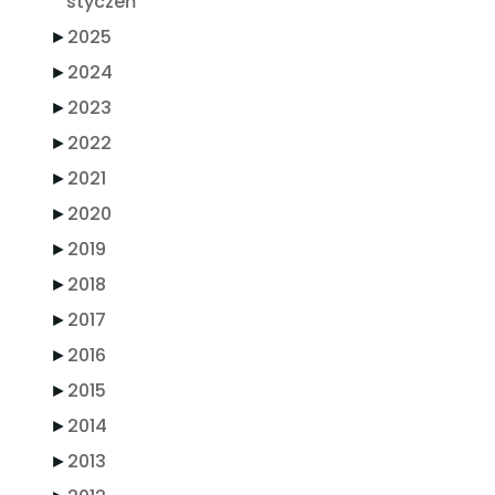
styczeń
►
2025
►
2024
►
2023
►
2022
►
2021
►
2020
►
2019
►
2018
►
2017
►
2016
►
2015
►
2014
►
2013