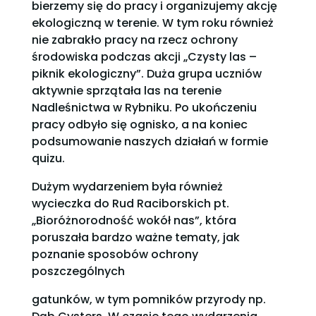
bierzemy się do pracy i organizujemy akcję
ekologiczną w terenie. W tym roku również
nie zabrakło pracy na rzecz ochrony
środowiska podczas akcji „Czysty las –
piknik ekologiczny”. Duża grupa uczniów
aktywnie sprzątała las na terenie
Nadleśnictwa w Rybniku. Po ukończeniu
pracy odbyło się ognisko, a na koniec
podsumowanie naszych działań w formie
quizu.
Dużym wydarzeniem była również
wycieczka do Rud Raciborskich pt.
„Bioróżnorodność wokół nas”, która
poruszała bardzo ważne tematy, jak
poznanie sposobów ochrony
poszczególnych
gatunków, w tym pomników przyrody np.