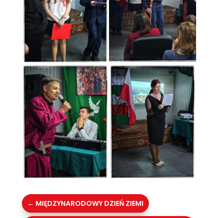
←
MIĘDZYNARODOWY DZIEŃ ZIEMI