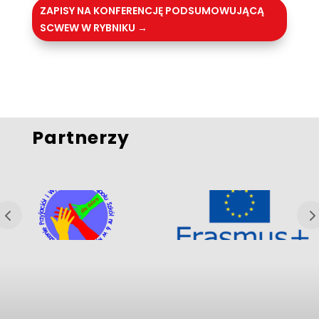
ZAPISY NA KONFERENCJĘ PODSUMOWUJĄCĄ
SCWEW W RYBNIKU
→
Partnerzy