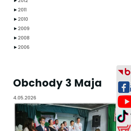
►
2012
►
2011
►
2010
►
2009
►
2008
►
2006
Obchody 3 Maja
4.05.2026