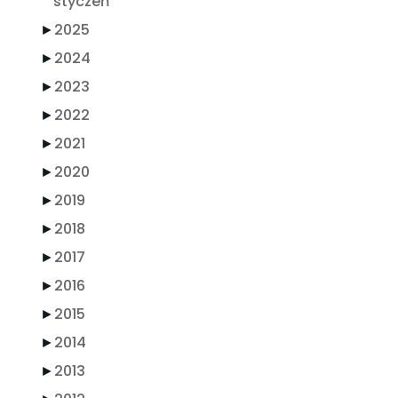
styczeń
►
2025
►
2024
►
2023
►
2022
►
2021
►
2020
►
2019
►
2018
►
2017
►
2016
►
2015
►
2014
►
2013