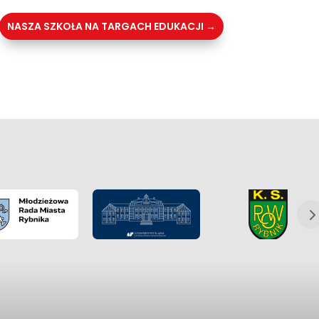
NASZA SZKOŁA NA TARGACH EDUKACJI
→