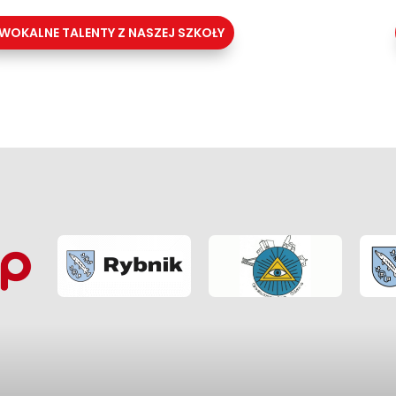
WOKALNE TALENTY Z NASZEJ SZKOŁY