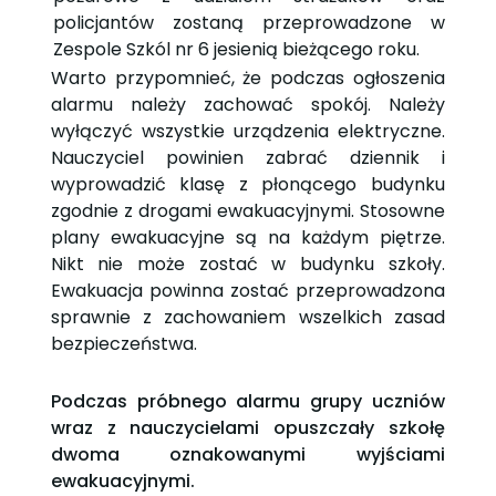
policjantów zostaną przeprowadzone w
Zespole Szkól nr 6 jesienią bieżącego roku.
Warto przypomnieć, że podczas ogłoszenia
alarmu należy zachować spokój. Należy
wyłączyć wszystkie urządzenia elektryczne.
Nauczyciel powinien zabrać dziennik i
wyprowadzić klasę z płonącego budynku
zgodnie z drogami ewakuacyjnymi. Stosowne
plany ewakuacyjne są na każdym piętrze.
Nikt nie może zostać w budynku szkoły.
Ewakuacja powinna zostać przeprowadzona
sprawnie z zachowaniem wszelkich zasad
bezpieczeństwa.
Podczas próbnego alarmu grupy uczniów
wraz z nauczycielami opuszczały szkołę
dwoma oznakowanymi wyjściami
ewakuacyjnymi.