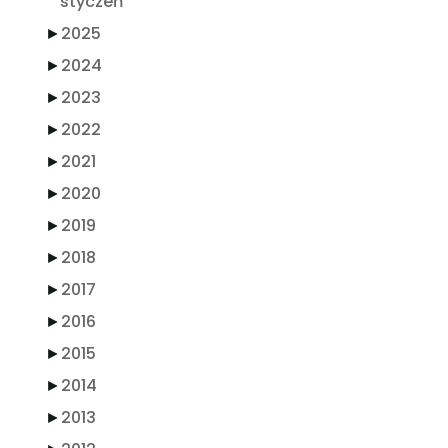
styczeń
►
2025
►
2024
►
2023
►
2022
►
2021
►
2020
►
2019
►
2018
►
2017
►
2016
►
2015
►
2014
►
2013