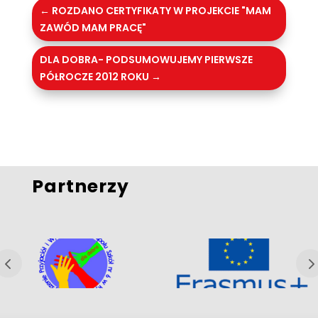
←
ROZDANO CERTYFIKATY W PROJEKCIE "MAM
ZAWÓD MAM PRACĘ"
DLA DOBRA- PODSUMOWUJEMY PIERWSZE
PÓŁROCZE 2012 ROKU
→
Partnerzy