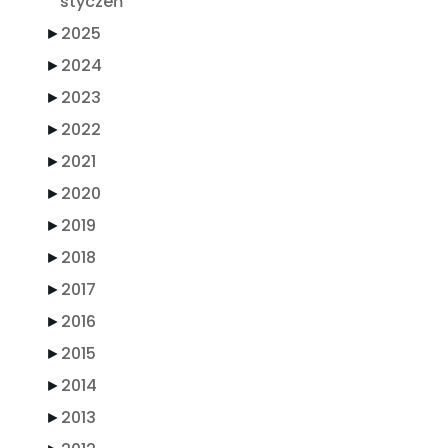
styczeń
►
2025
►
2024
►
2023
►
2022
►
2021
►
2020
►
2019
►
2018
►
2017
►
2016
►
2015
►
2014
►
2013