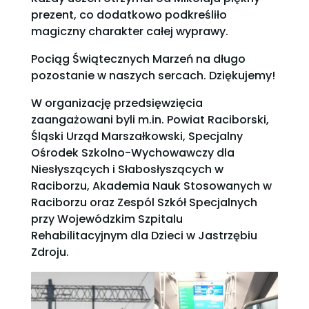
prezent, co dodatkowo podkreśliło
magiczny charakter całej wyprawy.
Pociąg Świątecznych Marzeń na długo
pozostanie w naszych sercach. Dziękujemy!
W organizację przedsięwzięcia
zaangażowani byli m.in. Powiat Raciborski,
Śląski Urząd Marszałkowski, Specjalny
Ośrodek Szkolno-Wychowawczy dla
Niesłyszących i Słabosłyszących w
Raciborzu, Akademia Nauk Stosowanych w
Raciborzu oraz Zespól Szkół Specjalnych
przy Wojewódzkim Szpitalu
Rehabilitacyjnym dla Dzieci w Jastrzębiu
Zdroju.