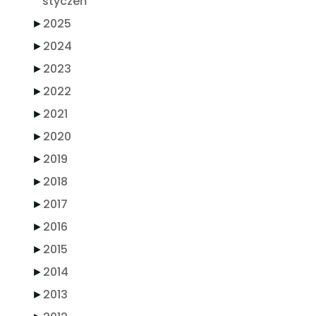
styczeń
►
2025
►
2024
►
2023
►
2022
►
2021
►
2020
►
2019
►
2018
►
2017
►
2016
►
2015
►
2014
►
2013