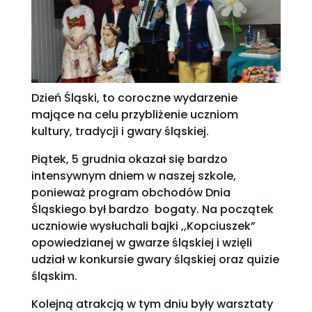
Dzień Śląski, to coroczne wydarzenie
mające na celu przybliżenie uczniom
kultury, tradycji i gwary śląskiej.
Piątek, 5 grudnia okazał się bardzo
intensywnym dniem w naszej szkole,
ponieważ program obchodów Dnia
Śląskiego był bardzo bogaty. Na początek
uczniowie wysłuchali bajki ,,Kopciuszek”
opowiedzianej w gwarze śląskiej i wzięli
udział w konkursie gwary śląskiej oraz quizie
śląskim.
Kolejną atrakcją w tym dniu były warsztaty