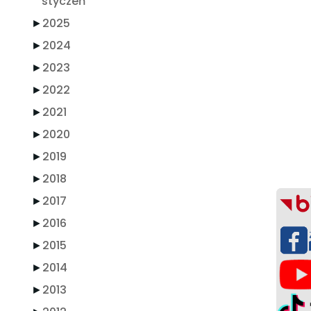
styczeń
►
2025
►
2024
►
2023
►
2022
►
2021
►
2020
►
2019
►
2018
►
2017
►
2016
►
2015
►
2014
►
2013