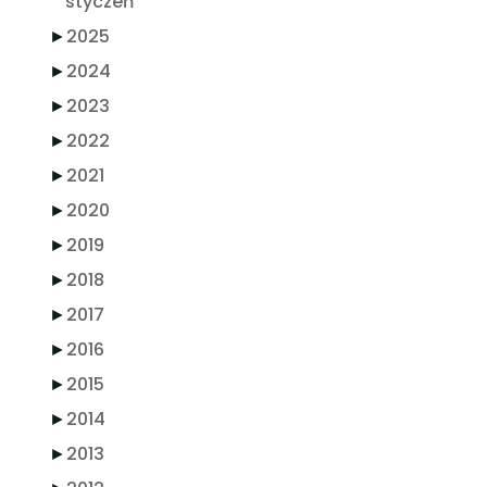
styczeń
►
2025
►
2024
►
2023
►
2022
►
2021
►
2020
►
2019
►
2018
►
2017
►
2016
►
2015
►
2014
►
2013