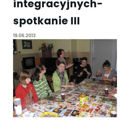
integracyjnych-
spotkanie III
19.06.2013