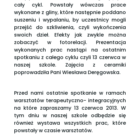
cały cykl. Powstały wówczas prace
wykonane z gliny, które następnie poddano
suszeniu i wypalaniu, by uczestnicy mogli
przejść do szkliwienia, czyli wykończenia
swoich dzieł. Efekty jak zwykle można
zobaczyć w fotorelacji. Prezentacja
wykonanych prac nastąpi na ostatnim
spotkaniu z całego cyklu czyli 13 czerwca w
naszej szkole. Zajęcia z ceramiki
poprowadziła Pani Wiesława Deręgowska.
Przed nami ostatnie spotkanie w ramach
warsztatów terapeutyczno- integracyjnych
na które zapraszamy 13 czerwca 2013. W
tym dniu w naszej szkole odbędzie się
również wystawa wszystkich prac, które
powstały w czasie warsztatów.