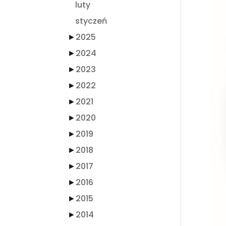
luty
styczeń
►
2025
►
2024
►
2023
►
2022
►
2021
►
2020
►
2019
►
2018
►
2017
►
2016
►
2015
►
2014