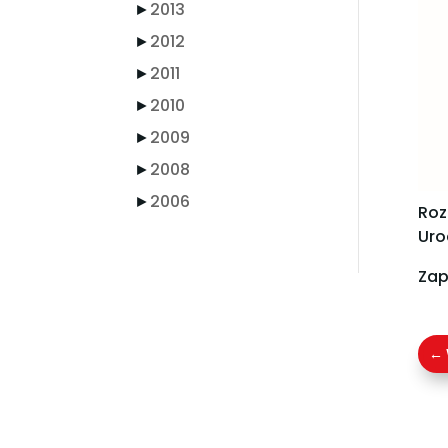
►
2013
►
2012
►
2011
►
2010
►
2009
►
2008
►
2006
Roz
Uro
Zap
←