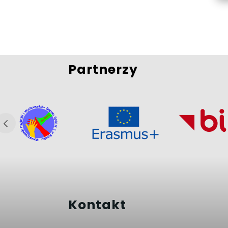
Partnerzy
Kontakt