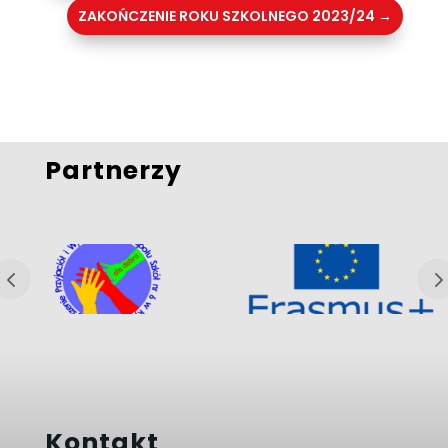
ZAKOŃCZENIE ROKU SZKOLNEGO 2023/24
→
Partnerzy
Kontakt