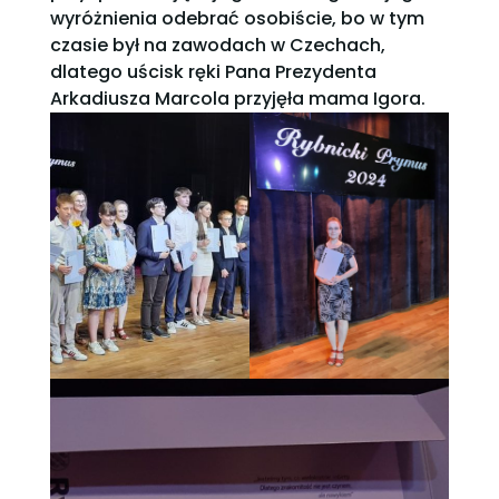
wyróżnienia odebrać osobiście, bo w tym
czasie był na zawodach w Czechach,
dlatego uścisk ręki Pana Prezydenta
Arkadiusza Marcola przyjęła mama Igora.