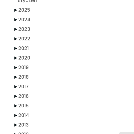
styczeń
►
2025
►
2024
►
2023
►
2022
►
2021
►
2020
►
2019
►
2018
►
2017
►
2016
►
2015
►
2014
►
2013