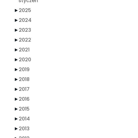
styczeń
►
2025
►
2024
►
2023
►
2022
►
2021
►
2020
►
2019
►
2018
►
2017
►
2016
►
2015
►
2014
►
2013