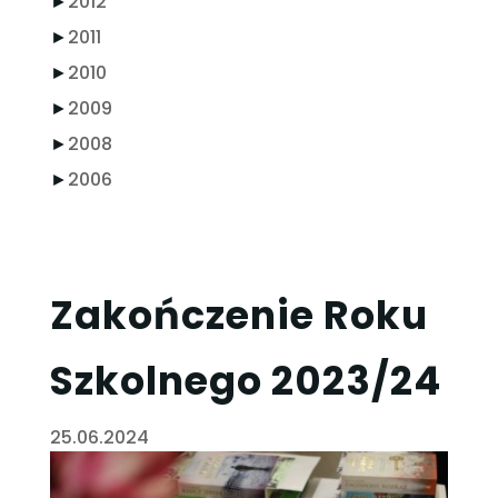
►
2012
►
2011
►
2010
►
2009
►
2008
►
2006
Zakończenie Roku
Szkolnego 2023/24
25.06.2024