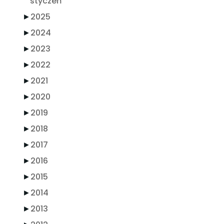
styczeń
►
2025
►
2024
►
2023
►
2022
►
2021
►
2020
►
2019
►
2018
►
2017
►
2016
►
2015
►
2014
►
2013