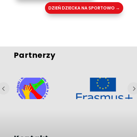
DZIEŃ DZIECKA NA SPORTOWO
→
Partnerzy