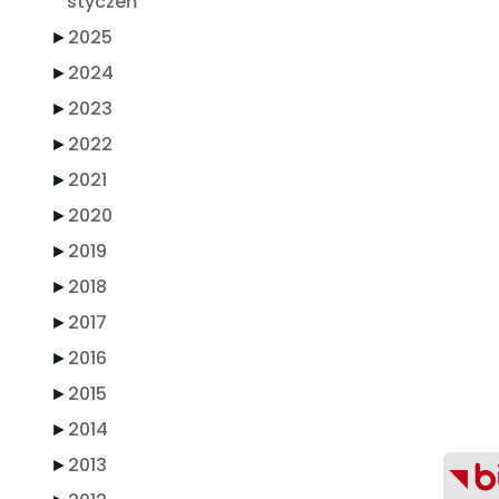
styczeń
►
2025
►
2024
►
2023
►
2022
►
2021
►
2020
►
2019
►
2018
►
2017
►
2016
►
2015
►
2014
►
2013