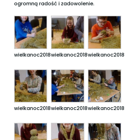
ogromną radość i zadowolenie.
wielkanoc2018
wielkanoc2018
wielkanoc2018
wielkanoc2018
wielkanoc2018
wielkanoc2018