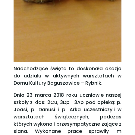
Nadchodzące święta to doskonała okazja
do udziału w aktywnych warsztatach w
Domu Kultury Boguszowice – Rybnik.
Dnia 23 marca 2018 roku uczniowie naszej
szkoły z klas: 2Cu, 3Dp i 3Ap pod opieką: p.
Joasi, p. Danusi i p. Arka uczestniczyli w
warsztatach świątecznych, podczas
których wykonali przesympatyczne zające z
siana. Wykonane prace sprawiły im