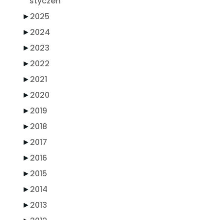
styczeń
►
2025
►
2024
►
2023
►
2022
►
2021
►
2020
►
2019
►
2018
►
2017
►
2016
►
2015
►
2014
►
2013