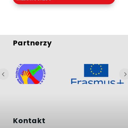
Partnerzy
Kontakt