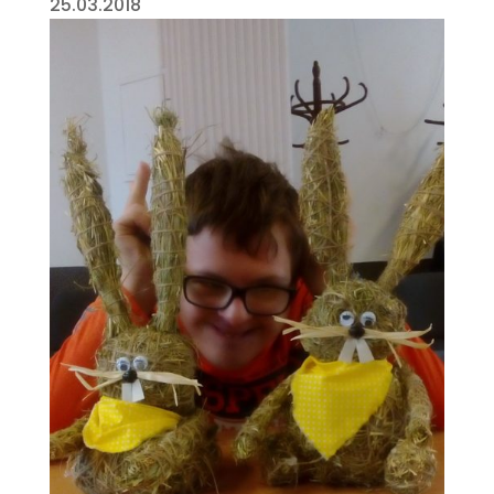
25.03.2018