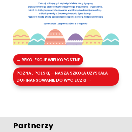
←
REKOLEKCJE WIELKOPOSTNE
POZNAJ POLSKĘ – NASZA SZKOŁA UZYSKAŁA
DOFINANSOWANIE DO WYCIECZKI
→
Partnerzy