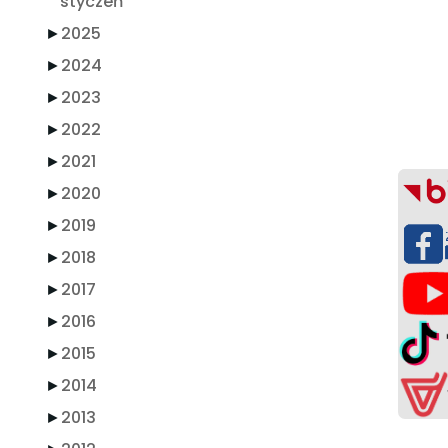
styczeń
►
2025
►
2024
►
2023
►
2022
►
2021
►
2020
►
2019
►
2018
►
2017
►
2016
►
2015
►
2014
►
2013