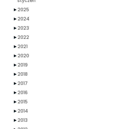
styczeń
►
2025
►
2024
►
2023
►
2022
►
2021
►
2020
►
2019
►
2018
►
2017
►
2016
►
2015
►
2014
►
2013