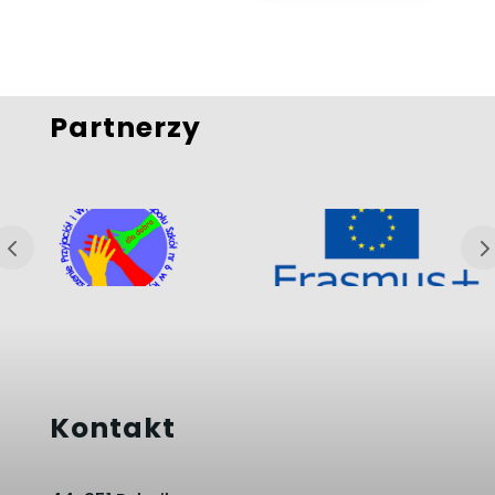
Partnerzy
Kontakt