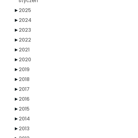
styczeń
►
2025
►
2024
►
2023
►
2022
►
2021
►
2020
►
2019
►
2018
►
2017
►
2016
►
2015
►
2014
►
2013