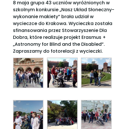
8 maja grupa 43 uczniów wyróżnionych w
szkolnym konkursie „Nasz Układ Słoneczny-
wykonanie makiety” brała udział w
wycieczce do Krakowa. Wycieczka została
sfinansowania przez Stowarzyszenie Dla
Dobra, które realizuje projekt Erasmus +
„Astronomy for Blind and the Disabled”.
Zapraszamy do fotorelacji z wycieczki.