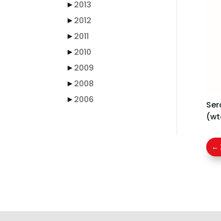
►
2013
►
2012
►
2011
►
2010
►
2009
►
2008
►
2006
Ser
(wt
←