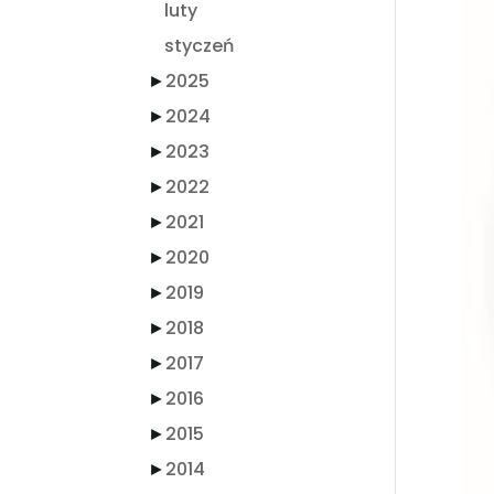
luty
styczeń
►
2025
►
2024
►
2023
►
2022
►
2021
►
2020
►
2019
►
2018
►
2017
►
2016
►
2015
►
2014