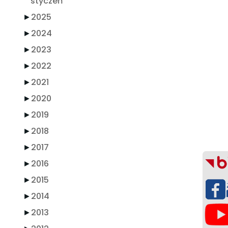
styczeń
►
2025
►
2024
►
2023
►
2022
►
2021
►
2020
►
2019
►
2018
►
2017
►
2016
►
2015
►
2014
►
2013