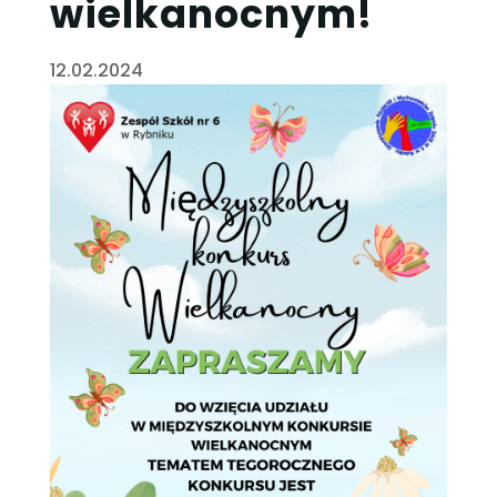
wielkanocnym!
12.02.2024