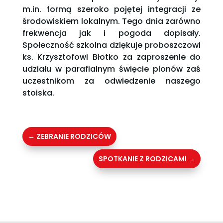
m.in. formą szeroko pojętej integracji ze
środowiskiem lokalnym. Tego dnia zarówno
frekwencja jak i pogoda dopisały.
Społeczność szkolna dziękuje proboszczowi
ks. Krzysztofowi Błotko za zaproszenie do
udziału w parafialnym święcie plonów zaś
uczestnikom za odwiedzenie naszego
stoiska.
←
ZEBRANIE RODZICÓW
SPOTKANIE Z RODZICAMI
→