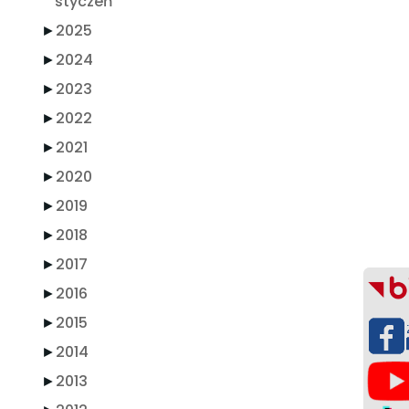
styczeń
►
2025
►
2024
►
2023
►
2022
►
2021
►
2020
►
2019
►
2018
►
2017
►
2016
►
2015
►
2014
►
2013