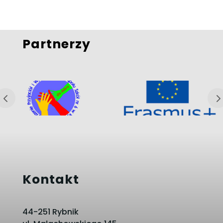
Partnerzy
Kontakt
44-251 Rybnik