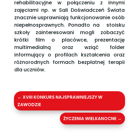
rehabilitacyjne w połączeniu z innymi
zajęciami np. w Sali Doświadczeń Świata
znacznie usprawniają funkcjonowanie osób
niepełnosprawnych. Ponadto na stoisku
szkoły zainteresowani mogli zobaczyć
krótki film o placówce, prezentację
multimedialną oraz wziąć folder
informujący o profilach kształcenia oraz
różnorodnych formach bezpłatnej terapii
dla uczniów.
←
XVIII KONKURS NAJSPRAWNIEJSZY W
ZAWODZIE
ŻYCZENIA WIELKANOCNE
→